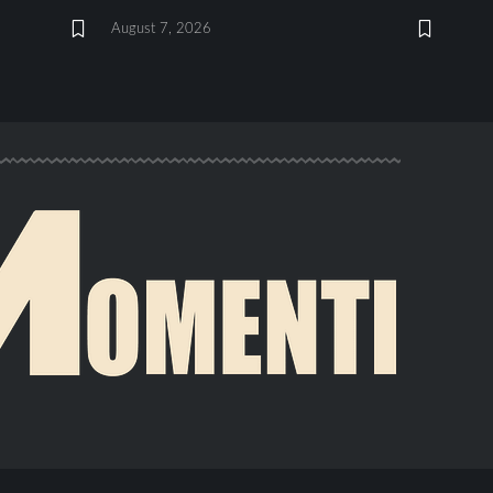
August 7, 2026