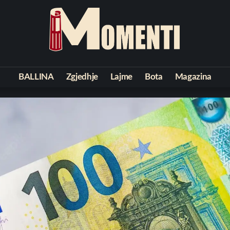
BALLINA
Zgjedhje
Lajme
Bota
Magazina