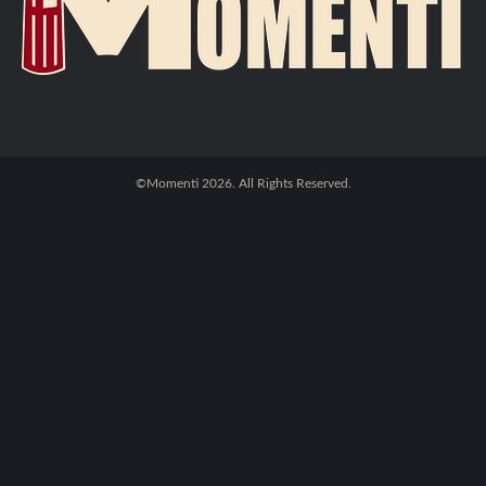
©Momenti 2026. All Rights Reserved.