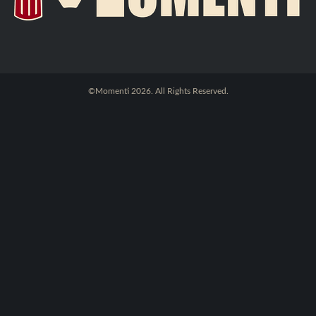
©Momenti 2026. All Rights Reserved.