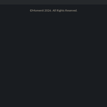
©Momenti 2026. All Rights Reserved.