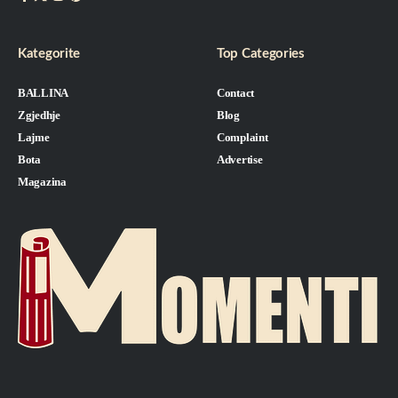
Kategorite
Top Categories
BALLINA
Contact
Zgjedhje
Blog
Lajme
Complaint
Bota
Advertise
Magazina