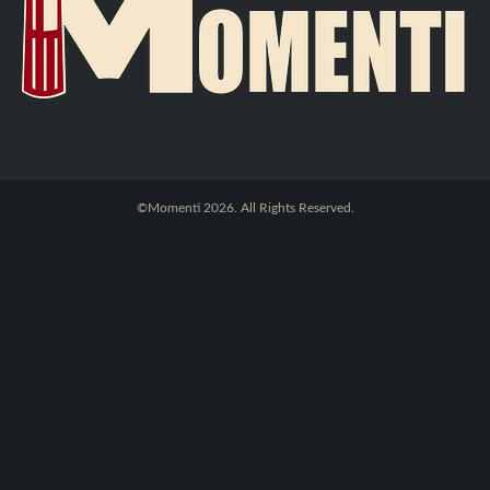
©Momenti 2026. All Rights Reserved.