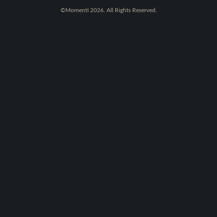
©Momenti 2026. All Rights Reserved.