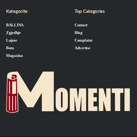
Kategorite
Top Categories
BALLINA
Contact
Zgjedhje
Blog
Lajme
Complaint
Bota
Advertise
Magazina