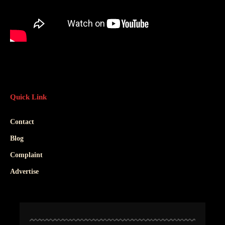
Quick Link
Contact
Blog
Complaint
Advertise