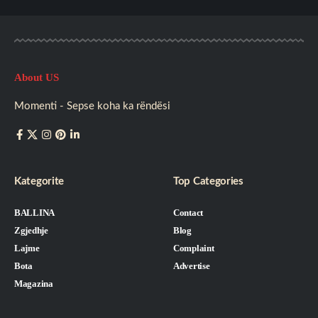
About US
Momenti - Sepse koha ka rëndësi
Kategorite
Top Categories
BALLINA
Contact
Zgjedhje
Blog
Lajme
Complaint
Bota
Advertise
Magazina