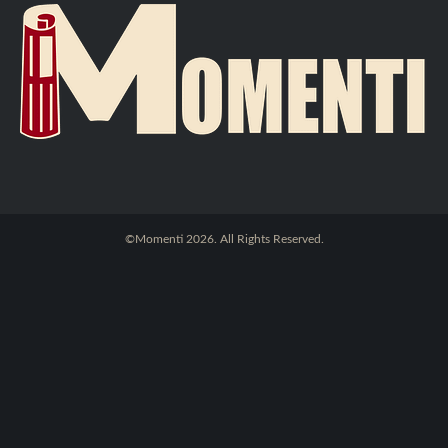
©Momenti 2026. All Rights Reserved.