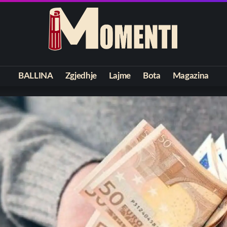
BALLINA
Zgjedhje
Lajme
Bota
Magazina