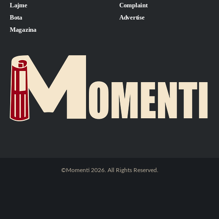
Lajme
Complaint
Bota
Advertise
Magazina
©Momenti 2026. All Rights Reserved.