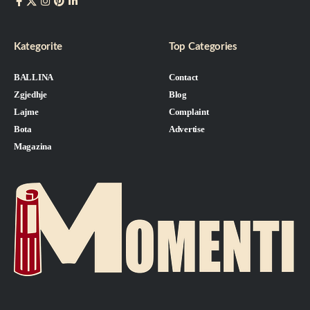
Kategorite
Top Categories
BALLINA
Contact
Zgjedhje
Blog
Lajme
Complaint
Bota
Advertise
Magazina