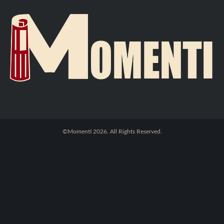
©Momenti 2026. All Rights Reserved.