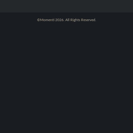
©Momenti 2026. All Rights Reserved.