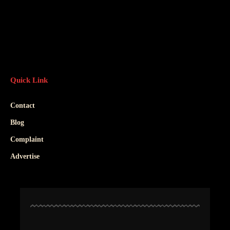
Quick Link
Contact
Blog
Complaint
Advertise