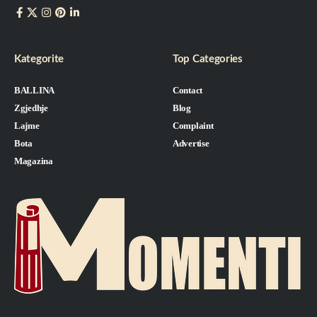
Kategorite
Top Categories
BALLINA
Contact
Zgjedhje
Blog
Lajme
Complaint
Bota
Advertise
Magazina