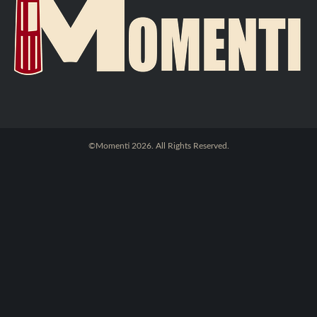
©Momenti 2026. All Rights Reserved.