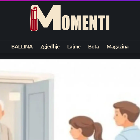
BALLINA
Zgjedhje
Lajme
Bota
Magazina