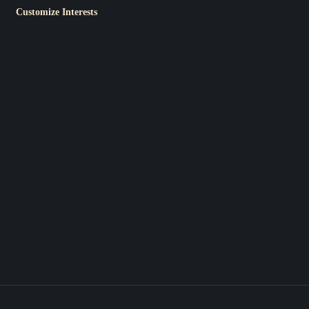
Customize Interests