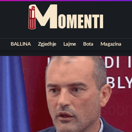
BALLINA
Zgjedhje
Lajme
Bota
Magazina