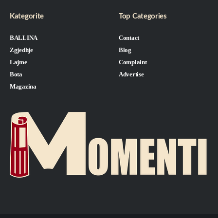
Kategorite
Top Categories
BALLINA
Contact
Zgjedhje
Blog
Lajme
Complaint
Bota
Advertise
Magazina