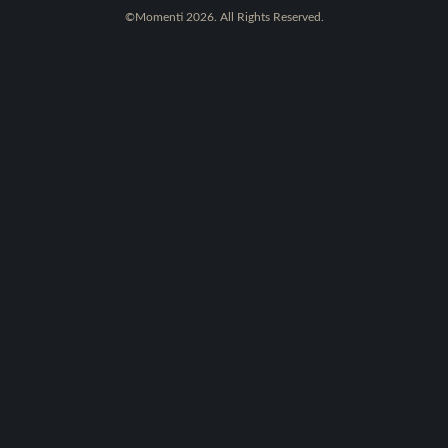
©Momenti 2026. All Rights Reserved.