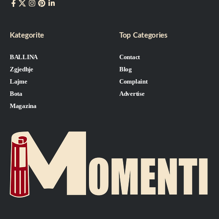
Kategorite
Top Categories
BALLINA
Contact
Zgjedhje
Blog
Lajme
Complaint
Bota
Advertise
Magazina