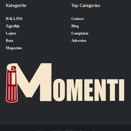
Kategorite
Top Categories
BALLINA
Contact
Zgjedhje
Blog
Lajme
Complaint
Bota
Advertise
Magazina