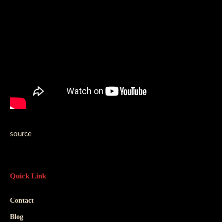
source
Quick Link
Contact
Blog