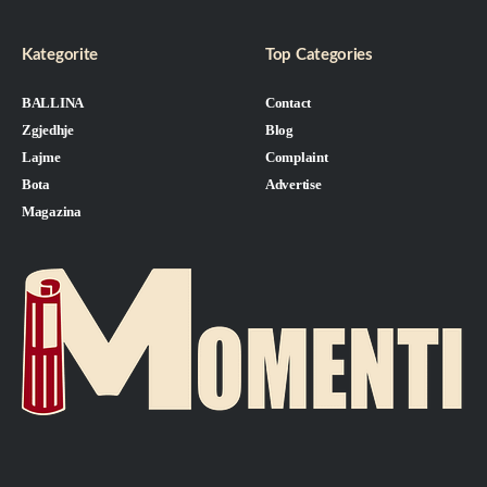
Kategorite
Top Categories
BALLINA
Contact
Zgjedhje
Blog
Lajme
Complaint
Bota
Advertise
Magazina