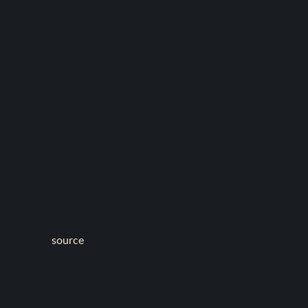
source