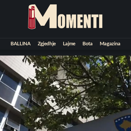
BALLINA
Zgjedhje
Lajme
Bota
Magazina