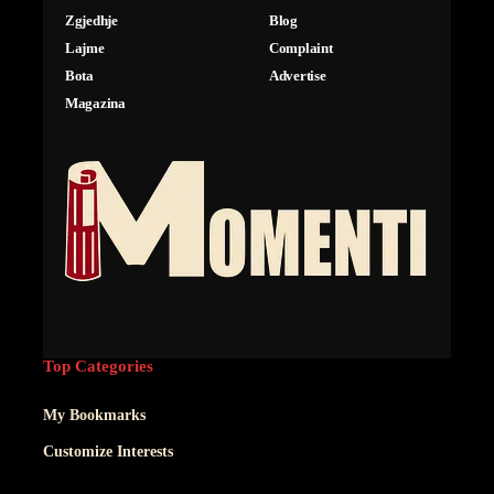
Zgjedhje
Blog
Lajme
Complaint
Bota
Advertise
Magazina
Top Categories
My Bookmarks
Customize Interests