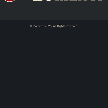
©Momenti 2026. All Rights Reserved.