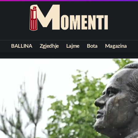
BALLINA
Zgjedhje
Lajme
Bota
Magazina