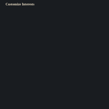
Customize Interests