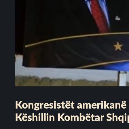
Kongresistët amerikanë 
Këshillin Kombëtar Shqi