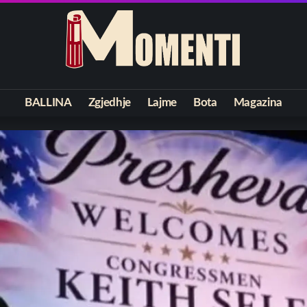
BALLINA
Zgjedhje
Lajme
Bota
Magazina