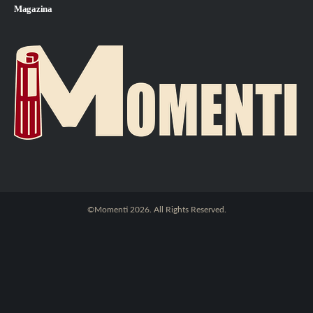
Magazina
©Momenti 2026. All Rights Reserved.