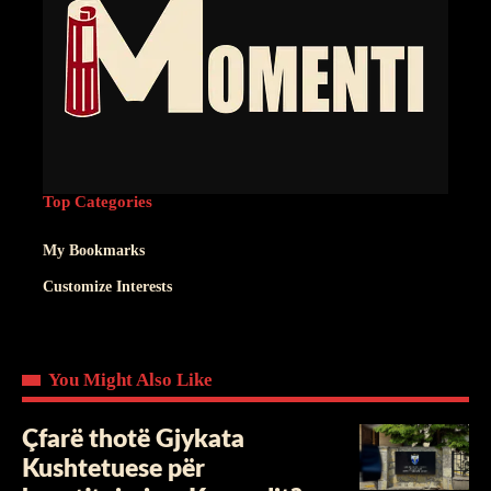
Top Categories
My Bookmarks
Customize Interests
You Might Also Like
Çfarë thotë Gjykata
Kushtetuese për