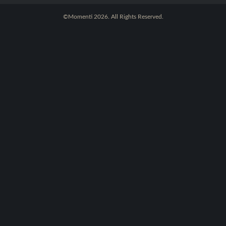
©Momenti 2026. All Rights Reserved.