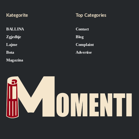
Kategorite
Top Categories
BALLINA
Contact
Zgjedhje
Blog
Lajme
Complaint
Bota
Advertise
Magazina