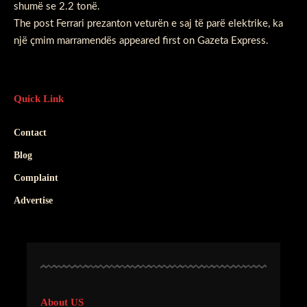
shumë se 2.2 tonë.
The post
Ferrari prezanton veturën e saj të parë elektrike, ka
një çmim marramendës
appeared first on
Gazeta Express
.
Quick Link
Contact
Blog
Complaint
Advertise
About US