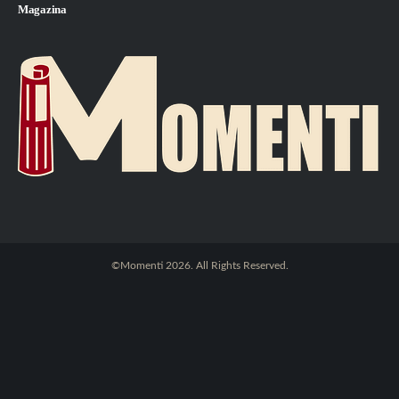
Magazina
©Momenti 2026. All Rights Reserved.