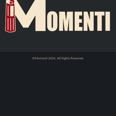
©Momenti 2026. All Rights Reserved.