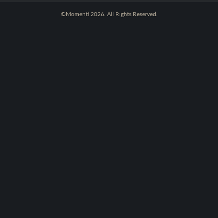
©Momenti 2026. All Rights Reserved.