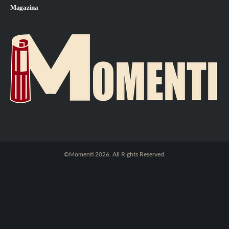
Magazina
©Momenti 2026. All Rights Reserved.