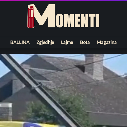
BALLINA
Zgjedhje
Lajme
Bota
Magazina