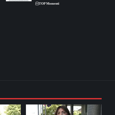
TOP Momenti