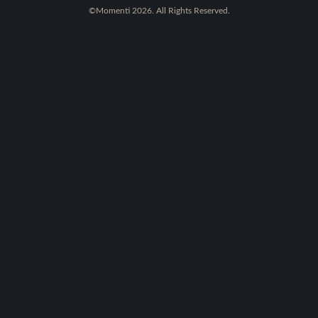
©Momenti 2026. All Rights Reserved.