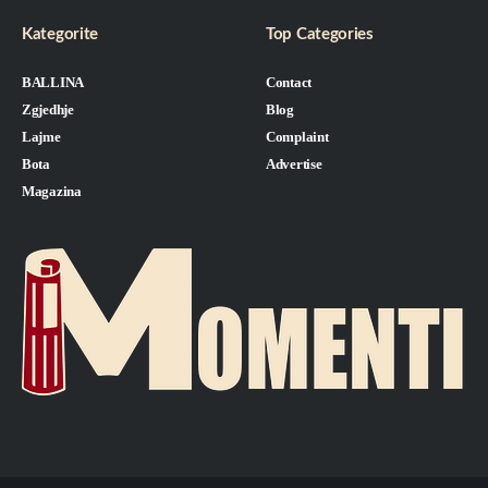
Kategorite
Top Categories
BALLINA
Contact
Zgjedhje
Blog
Lajme
Complaint
Bota
Advertise
Magazina