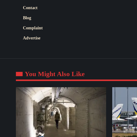
Contact
Blog
Complaint
Advertise
You Might Also Like