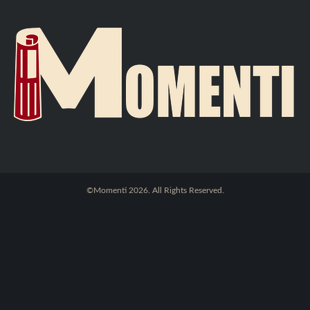
©Momenti 2026. All Rights Reserved.