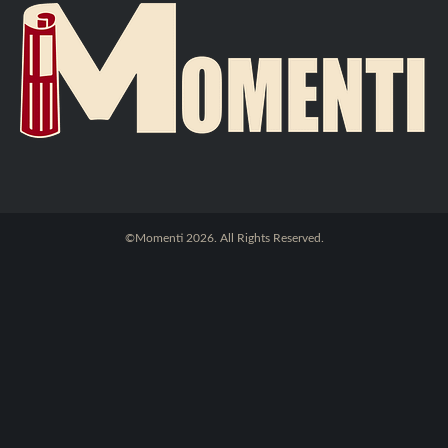
©Momenti 2026. All Rights Reserved.