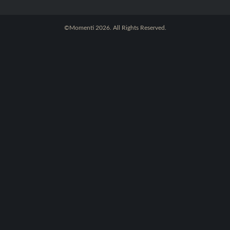
©Momenti 2026. All Rights Reserved.