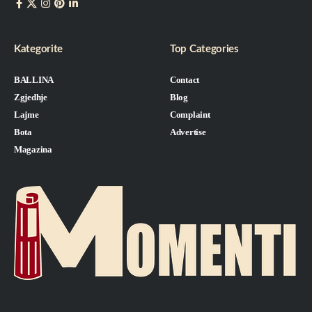
Kategorite
Top Categories
BALLINA
Contact
Zgjedhje
Blog
Lajme
Complaint
Bota
Advertise
Magazina