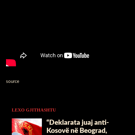
source
LEXO GJITHASHTU
“Deklarata juaj anti-
Kosovë në Beograd,