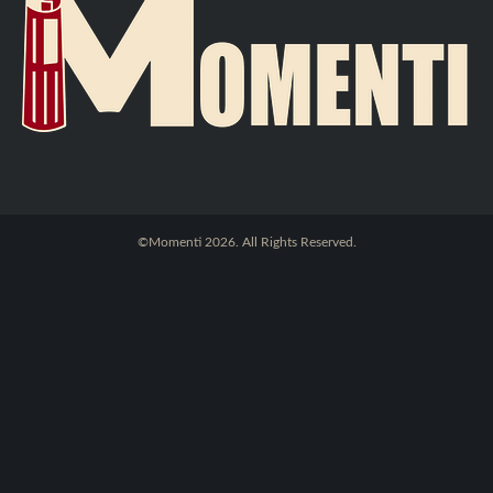
©Momenti 2026. All Rights Reserved.