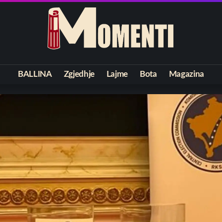
BALLINA
Zgjedhje
Lajme
Bota
Magazina