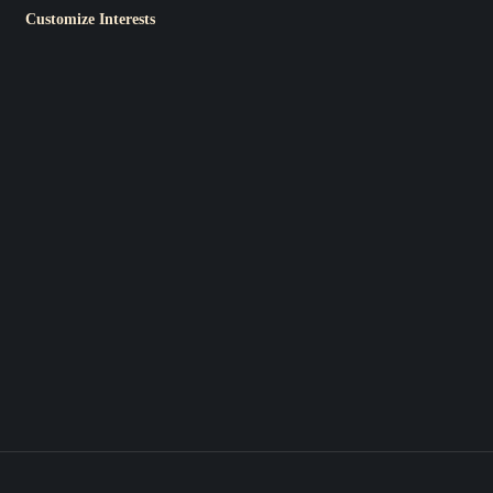
Customize Interests