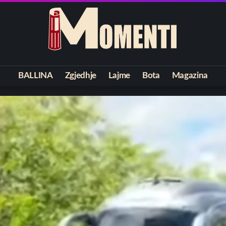
BALLINA
Zgjedhje
Lajme
Bota
Magazina