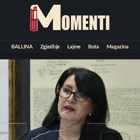
BALLINA
Zgjedhje
Lajme
Bota
Magazina