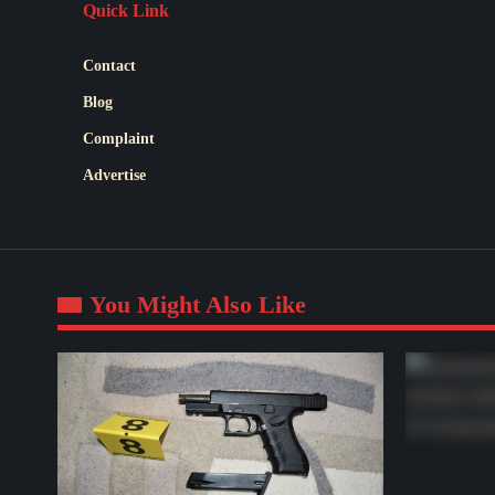
Quick Link
Contact
Blog
Complaint
Advertise
You Might Also Like