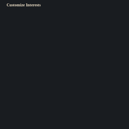
Customize Interests