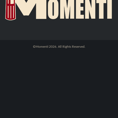
©Momenti 2026. All Rights Reserved.