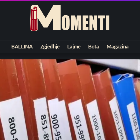
BALLINA
Zgjedhje
Lajme
Bota
Magazina