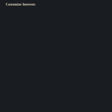
Customize Interests