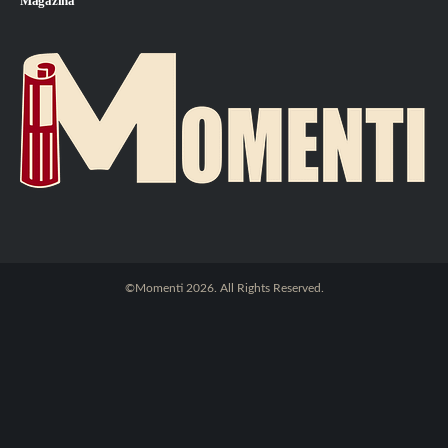
Magazina
©Momenti 2026. All Rights Reserved.