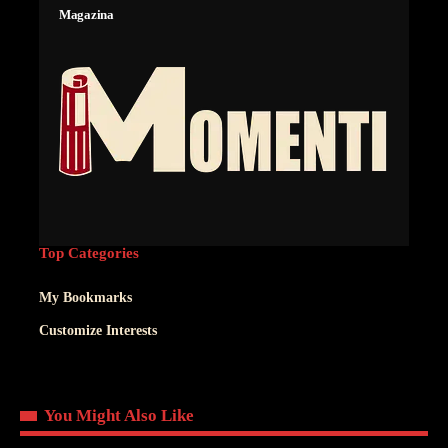
Magazina
Top Categories
My Bookmarks
Customize Interests
You Might Also Like