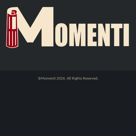
©Momenti 2026. All Rights Reserved.