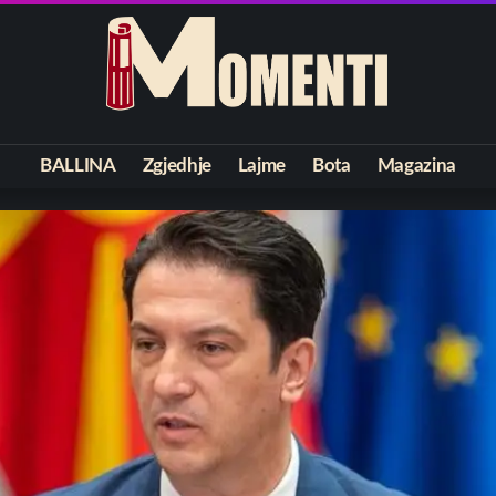
BALLINA
Zgjedhje
Lajme
Bota
Magazina