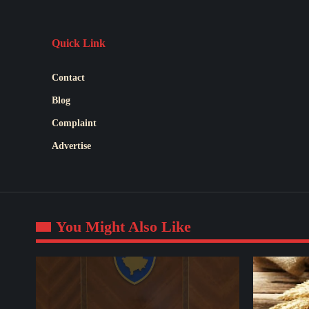
Quick Link
Contact
Blog
Complaint
Advertise
You Might Also Like