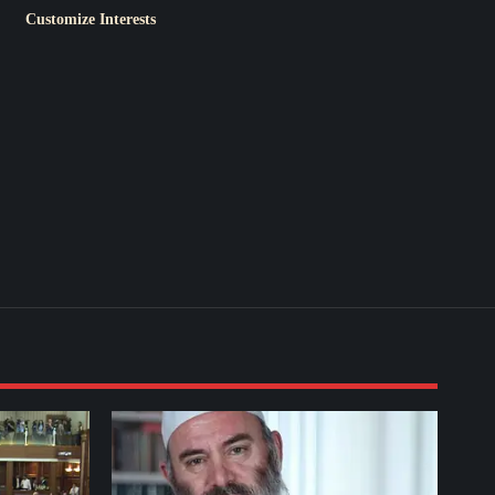
Customize Interests