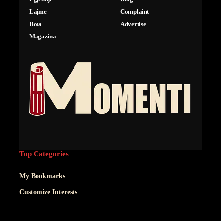
Lajme
Complaint
Bota
Advertise
Magazina
Top Categories
My Bookmarks
Customize Interests