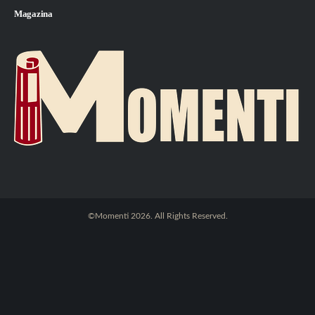
Magazina
©Momenti 2026. All Rights Reserved.