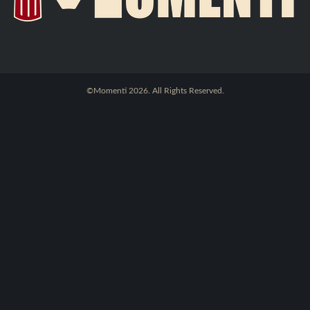
©Momenti 2026. All Rights Reserved.