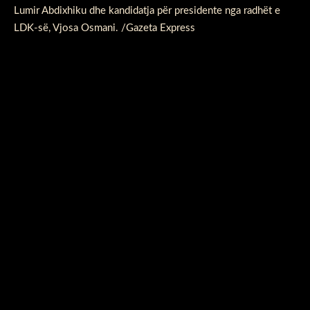
Lumir Abdixhiku dhe kandidatja për presidente nga radhët e
LDK-së, Vjosa Osmani. /Gazeta Express