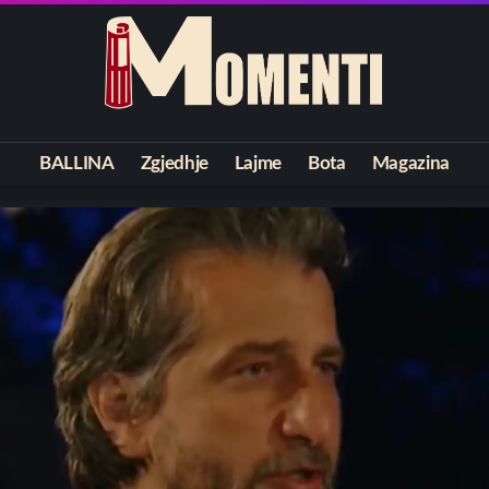
BALLINA
Zgjedhje
Lajme
Bota
Magazina