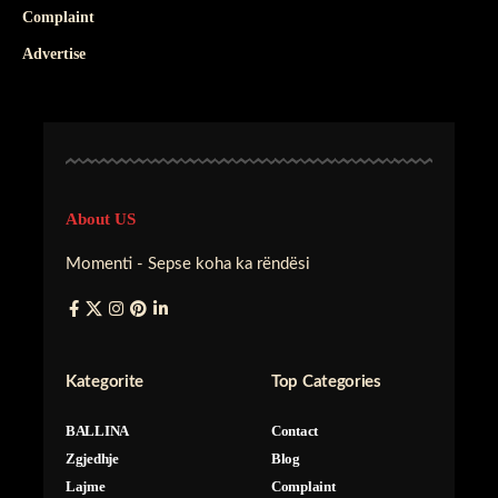
Complaint
Advertise
About US
Momenti - Sepse koha ka rëndësi
Kategorite
Top Categories
BALLINA
Contact
Zgjedhje
Blog
Lajme
Complaint