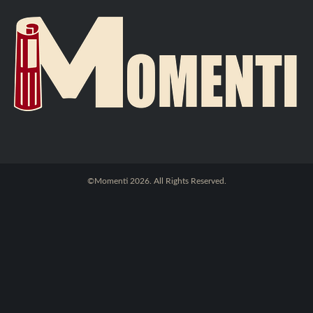
©Momenti 2026. All Rights Reserved.