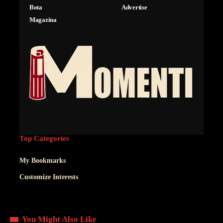
Bota
Advertise
Magazina
Top Categories
My Bookmarks
Customize Interests
You Might Also Like