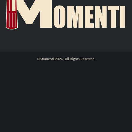
©Momenti 2026. All Rights Reserved.